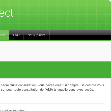
mpte
FAQ
Nous joindre
 cadre d'une consultation, vous devez créer un compte. Ce compte vous
sur pour toute consultation de l'AMA à laquelle vous avez accès.
sont obligatoires.