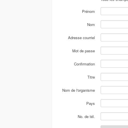
Prénom
Nom
Adresse courriel
Mot de passe
Confirmation
Titre
Nom de l'organisme
Pays
No. de tél.